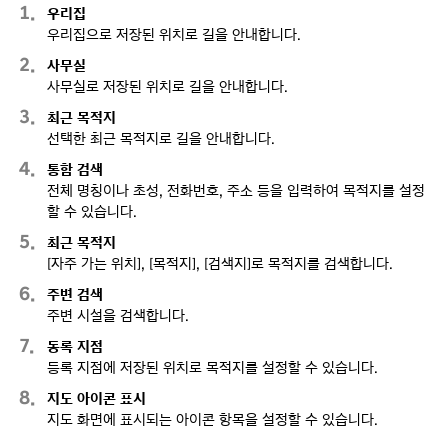
1
우리집
우리집으로 저장된 위치로 길을 안내합니다.
2
사무실
사무실로 저장된 위치로 길을 안내합니다.
3
최근 목적지
선택한 최근 목적지로 길을 안내합니다.
4
통합 검색
전체 명칭이나 초성, 전화번호, 주소 등을 입력하여 목적지를 설정
할 수 있습니다.
5
최근 목적지
[자주 가는 위치], [목적지], [검색지]로 목적지를 검색합니다.
6
주변 검색
주변 시설을 검색합니다.
7
동록 지점
등록 지점에 저장된 위치로 목적지를 설정할 수 있습니다.
8
지도 아이콘 표시
지도 화면에 표시되는 아이콘 항목을 설정할 수 있습니다.