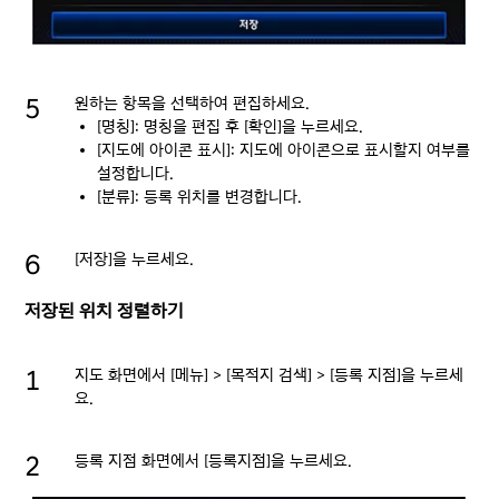
원하는 항목을 선택하여 편집하세요.
[명칭]: 명칭을 편집 후 [확인]을 누르세요.
[지도에 아이콘 표시]: 지도에 아이콘으로 표시할지 여부를
설정합니다.
[분류]: 등록 위치를 변경합니다.
[저장]을 누르세요.
저장된 위치 정렬하기
지도 화면에서 [메뉴] > [목적지 검색] > [등록 지점]을 누르세
요.
등록 지점 화면에서 [등록지점]을 누르세요.