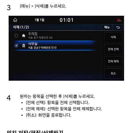
[메뉴] > [삭제]를 누르세요.
원하는 항목을 선택한 후 [삭제]를 누르세요.
[전체 선택]: 항목을 전체 선택합니다.
[전체 해제]: 선택한 항목을 전체 해제합니다.
[취소]: 화면을 종료합니다.