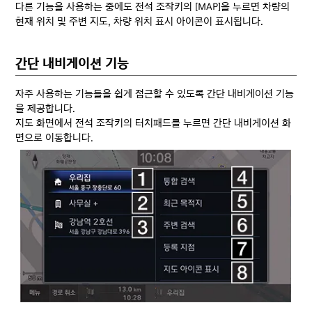
다른 기능을 사용하는 중에도 전석 조작키의 [MAP]을 누르면 차량의
현재 위치 및 주변 지도, 차량 위치 표시 아이콘이 표시됩니다.
간단 내비게이션 기능
자주 사용하는 기능들을 쉽게 접근할 수 있도록 간단 내비게이션 기능
을 제공합니다.
지도 화면에서 전석 조작키의 터치패드를 누르면 간단 내비게이션 화
면으로 이동합니다.