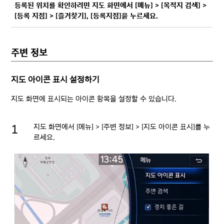
등록된 위치를 확인하려면 지도 화면에서 [메뉴] > [목적지 검색] >
[등록 지점] > [즐겨찾기], [등록지점]을 누르세요.
주변 정보
지도 아이콘 표시 설정하기
지도 화면에 표시되는 아이콘 항목을 설정할 수 있습니다.
지도 화면에서 [메뉴] > [주변 정보] > [지도 아이콘 표시]를 누
르세요.