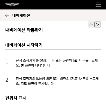
내비게이션
A−
A+
내비게이션 작동하기
내비게이션 시작하기
전석 조작키의 [HOME] 버튼 또는 화면의 [
] 버튼을누르세
B
요. 홈 화면이 나타납니다.
전석 조작키의 [MAP] 버튼 또는 화면의 [지도] 버튼을 누르세
요. 지도 화면이 표시됩니다.
현위치 표시