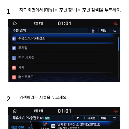
지도 화면에서 [메뉴] > [주변 정보] > [주변 검색]을 누르세요.
검색하려는 시설을 누르세요.