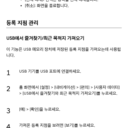
[취소]: 화면을 종료합니다.
등록 지점 관리
USB에서 즐겨찾기/최근 목적지 가져오기
이 기능은 USB 메모리 장치에 저장된 등록 지점을 가져오는데 사용됩
니다.
USB 기기를 USB 포트에 연결하세요.
홈 화면에서 [설정] > [내비게이션] > [편의] > [사용자 데이터]
> [USB에서 즐겨찾기와 최근 목적지 가져오기]를 누르세요.
[예] > [확인]을 누르세요.
가져온 등록 지점을 보려면 [보기]를 누르세요.