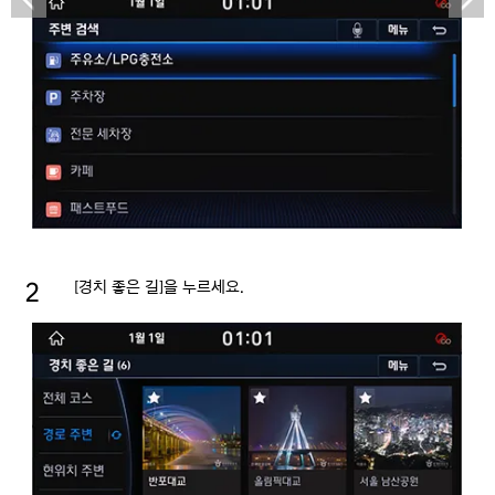
[경치 좋은 길]을 누르세요.