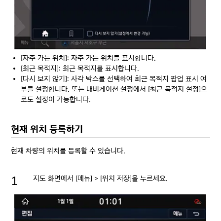
[자주 가는 위치]: 자주 가는 위치를 표시합니다.
[최근 목적지]: 최근 목적지를 표시합니다.
[다시 보지 않기]: 사각 박스를 선택하여 최근 목적지 팝업 표시 여
부를 설정합니다. 또는 내비게이션 설정에서 [최근 목적지 설정]으
로도 설정이 가능합니다.
현재 위치 등록하기
현재 차량의 위치를 등록할 수 있습니다.
지도 화면에서 [메뉴] > [위치 저장]을 누르세요.