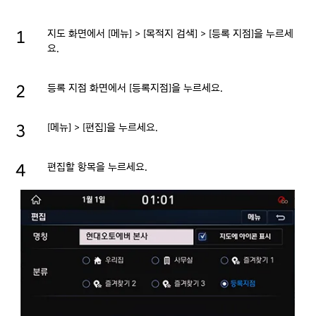
지도 화면에서 [메뉴] > [목적지 검색] > [등록 지점]을 누르세
요.
등록 지점 화면에서 [등록지점]을 누르세요.
[메뉴] > [편집]을 누르세요.
편집할 항목을 누르세요.