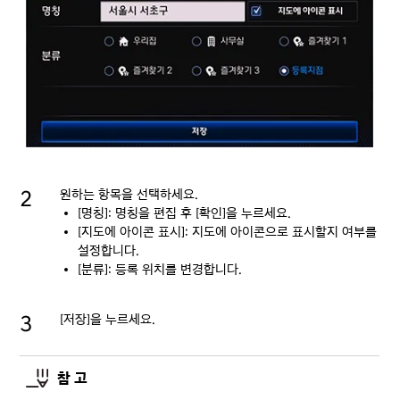
원하는 항목을 선택하세요.
[명칭]: 명칭을 편집 후 [확인]을 누르세요.
[지도에 아이콘 표시]: 지도에 아이콘으로 표시할지 여부를
설정합니다.
[분류]: 등록 위치를 변경합니다.
[저장]을 누르세요.
참 고