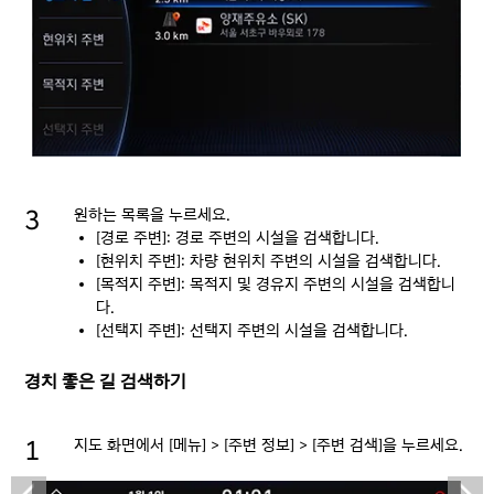
원하는 목록을 누르세요.
[경로 주변]: 경로 주변의 시설을 검색합니다.
[현위치 주변]: 차량 현위치 주변의 시설을 검색합니다.
[목적지 주변]: 목적지 및 경유지 주변의 시설을 검색합니
다.
[선택지 주변]: 선택지 주변의 시설을 검색합니다.
경치 좋은 길 검색하기
지도 화면에서 [메뉴] > [주변 정보] > [주변 검색]을 누르세요.