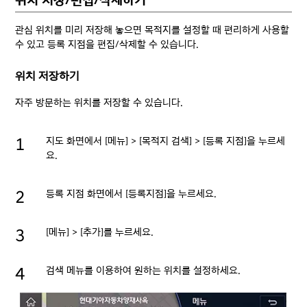
위치 저장/편집/삭제하기
관심 위치를 미리 저장해 놓으면 목적지를 설정할 때 편리하게 사용할
수 있고 등록 지점을 편집/삭제할 수 있습니다.
위치 저장하기
자주 방문하는 위치를 저장할 수 있습니다.
지도 화면에서 [메뉴] > [목적지 검색] > [등록 지점]을 누르세
요.
등록 지점 화면에서 [등록지점]을 누르세요.
[메뉴] > [추가]를 누르세요.
검색 메뉴를 이용하여 원하는 위치를 설정하세요.