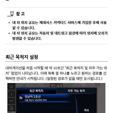
참 고
내 차 위치 공유는 제네시스 커넥티드 서비스에 가입한 후에 사용
할 수 있습니다.
내 차 위치 공유는 자동차 및 네트워크 환경에 따라 위치에 오차가
발생할 수 있습니다.
최근 목적지 설정
내비게이션을 처음 시작할 때 약 10초간 "최근 목적지 및 자주 가는 위
치" 팝업이 나타납니다. 이때 목록 중 하나를 누르고 원하는 경로를 선
택하면 안내가 시작됩니다. (설정된 경로가 없을 때만 표시됩니다.)