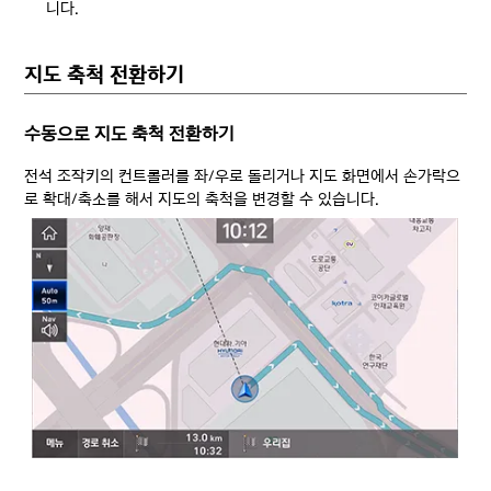
니다.
지도 축척 전환하기
수동으로 지도 축척 전환하기
전석 조작키의 컨트롤러를 좌/우로 돌리거나 지도 화면에서 손가락으
로 확대/축소를 해서 지도의 축척을 변경할 수 있습니다.