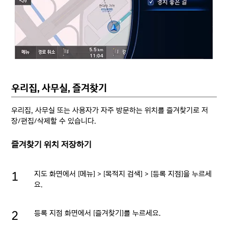
우리집, 사무실, 즐겨찾기
우리집, 사무실 또는 사용자가 자주 방문하는 위치를 즐겨찾기로 저
장/편집/삭제할 수 있습니다.
즐겨찾기 위치 저장하기
지도 화면에서 [메뉴] > [목적지 검색] > [등록 지점]을 누르세
요.
등록 지점 화면에서 [즐겨찾기]를 누르세요.