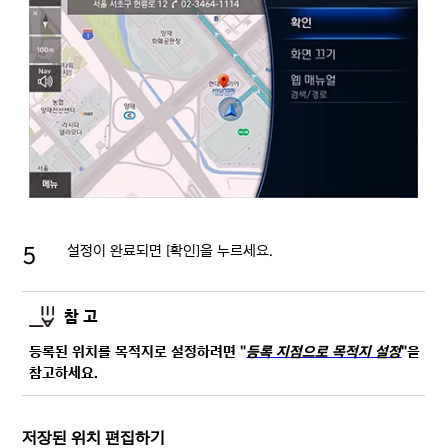
설정이 완료되면 [확인]을 누르세요.
참 고
등록된 위치를 목적지로 설정하려면 "
등록 지점으로 목적지 설정
"을
참고하세요.
저장된 위치 편집하기