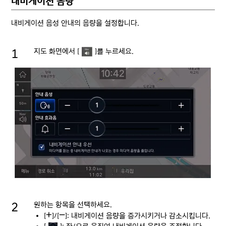
내비게이션 음량
내비게이션 음성 안내의 음량을 설정합니다.
지도 화면에서 [
]를 누르세요.
원하는 항목을 선택하세요.
[
]/[
]: 내비게이션 음량을 증가시키거나 감소시킵니다.
J
I