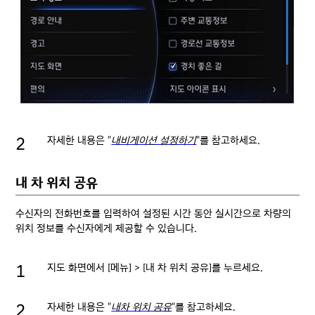
자세한 내용은 "
내비게이션 설정하기
"를 참고하세요.
내 차 위치 공유
수신자의 전화번호를 입력하여 설정된 시간 동안 실시간으로 차량의
위치 정보를 수신자에게 제공할 수 있습니다.
지도 화면에서 [메뉴] > [내 차 위치 공유]를 누르세요.
자세한 내용은 "
내차 위치 공유
"를 참고하세요.