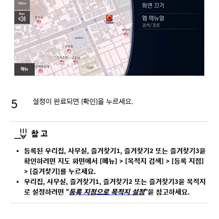
설정이 완료되면 [확인]을 누르세요.
참 고
등록된 우리집, 사무실, 즐겨찾기1, 즐겨찾기2 또는 즐겨찾기3을
확인하려면 지도 화면에서 [메뉴] > [목적지 검색] > [등록 지점]
> [즐겨찾기]를 누르세요.
우리집, 사무실, 즐겨찾기1, 즐겨찾기2 또는 즐겨찾기3을 목적지
로 설정하려면 "
등록 지점으로 목적지 설정
"을 참고하세요.