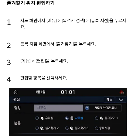
즐겨찾기 위치 편집하기
지도 화면에서 [메뉴] > [목적지 검색] > [등록 지점]을 누르세
요.
등록 지점 화면에서 [즐겨찾기]를 누르세요.
[메뉴] > [편집]을 누르세요.
편집할 항목을 선택하세요.