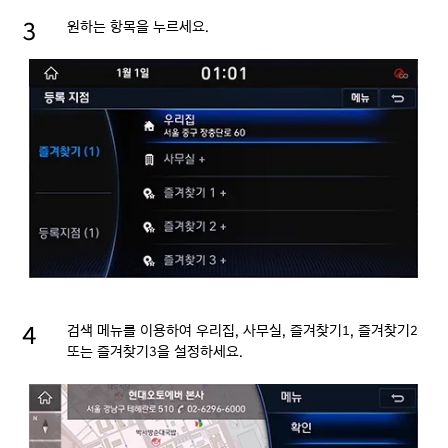
원하는 항목을 누르세요.
검색 메뉴를 이용하여 우리집, 사무실, 즐겨찾기1, 즐겨찾기2
또는 즐겨찾기3을 설정하세요.