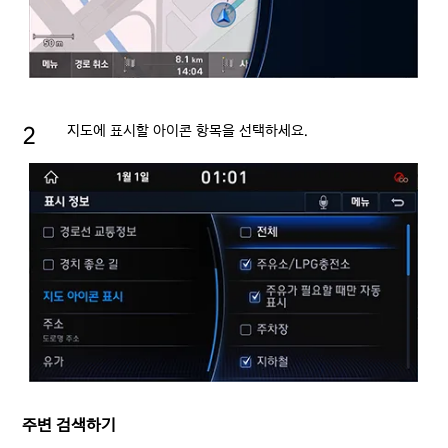
지도에 표시할 아이콘 항목을 선택하세요.
주변 검색하기