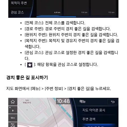
[전체 코스]: 전체 코스를 검색합니다.
[경로 주변]: 경로 주변의 경치 좋은 길을 검색합니다.
[현위치 주변]: 현위치 주변의 경치 좋은 길을 검색합니다.
[목적지 주변]: 목적지 및 경유지 주변의 경치 좋은 길을 검
색합니다.
[관심 코스]: 관심 코스로 설정한 경치 좋은 길을 검색합니
다.
[
]: 해당 항목을 관심 코스로 설정합니다.
경치 좋은 길 표시하기
지도 화면에서 [메뉴] > [주변 정보] > [경치 좋은 길]을 누르세요.