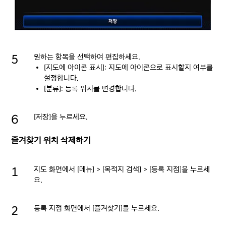
원하는 항목을 선택하여 편집하세요.
[지도에 아이콘 표시]: 지도에 아이콘으로 표시할지 여부를
설정합니다.
[분류]: 등록 위치를 변경합니다.
[저장]을 누르세요.
즐겨찾기 위치 삭제하기
지도 화면에서 [메뉴] > [목적지 검색] > [등록 지점]을 누르세
요.
등록 지점 화면에서 [즐겨찾기]를 누르세요.