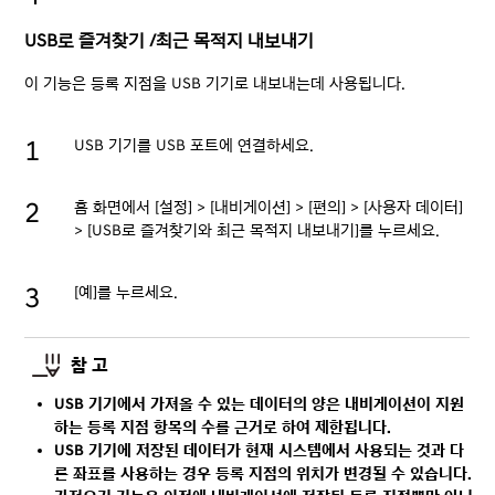
USB로 즐겨찾기 /최근 목적지 내보내기
이 기능은 등록 지점을 USB 기기로 내보내는데 사용됩니다.
USB 기기를 USB 포트에 연결하세요.
홈 화면에서 [설정] > [내비게이션] > [편의] > [사용자 데이터]
> [USB로 즐겨찾기와 최근 목적지 내보내기]를 누르세요.
[예]를 누르세요.
참 고
USB 기기에서 가져올 수 있는 데이터의 양은 내비게이션이 지원
하는 등록 지점 항목의 수를 근거로 하여 제한됩니다.
USB 기기에 저장된 데이터가 현재 시스템에서 사용되는 것과 다
른 좌표를 사용하는 경우 등록 지점의 위치가 변경될 수 있습니다.