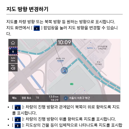
지도 방향 변경하기
지도를 차량 방향 또는 북쪽 방향 등 원하는 방향으로 표시합니다.
지도 화면에서 [
] 팝업창을 눌러 지도 방향을 변경할 수 있습니
다.
[
]: 차량의 진행 방향과 관계없이 북쪽이 위로 향하도록 지도
를 표시합니다.
[
]: 차량의 진행 방향이 위를 향하도록 지도를 표시합니다.
[
]: 지도상의 건물 등이 입체적으로 나타나도록 지도를 표시합