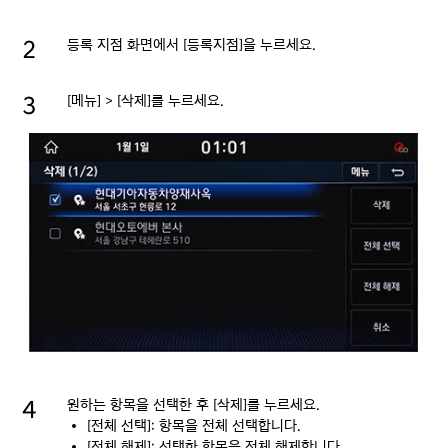
등록 지점 화면에서 [등록지점]을 누르세요.
[메뉴] > [삭제]를 누르세요.
원하는 항목을 선택한 후 [삭제]를 누르세요.
[전체 선택]: 항목을 전체 선택합니다.
[전체 해제]: 선택한 항목을 전체 해제합니다.