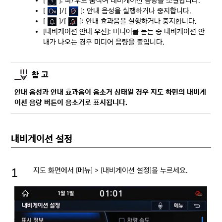
[
]: 좌/우로 움직여 내비게이션 음량을 조절합니다.
[
]/[
]: 안내 음성을 실행하거나 중지합니다.
[
]/[
]: 안내 효과음을 실행하거나 중지합니다.
[내비게이션 안내 우선]: 미디어를 듣는 중 내비게이션 안
내가 나오는 경우 미디어 음량을 줄입니다.
참 고
안내 음성과 안내 효과음이 음소거 상태일 경우 지도 화면의 내비게
이션 음량 버튼이 음소거로 표시됩니다.
내비게이션 설정
지도 화면에서 [메뉴] > [내비게이션 설정]을 누르세요.